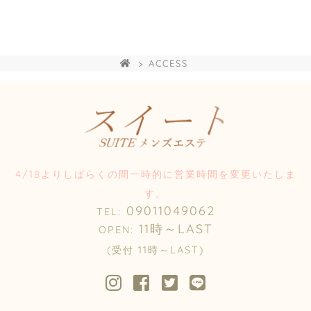
ACCESS
4/18よりしばらくの間一時的に営業時間を変更いたしま
す。
09011049062
TEL:
11時～LAST
OPEN:
(受付 11時～LAST)